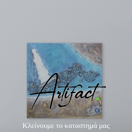
Κλείνουμε το καταστημά μας