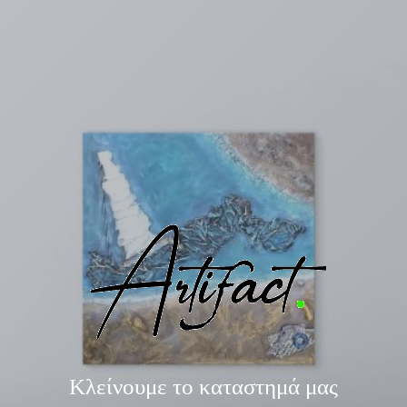
Κλείνουμε το καταστημά μας